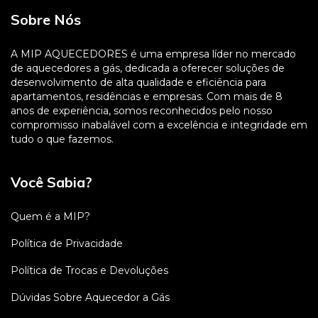
Sobre Nós
A MIP AQUECEDORES é uma empresa líder no mercado
de aquecedores a gás, dedicada a oferecer soluções de
desenvolvimento de alta qualidade e eficiência para
apartamentos, residências e empresas. Com mais de 8
anos de experiência, somos reconhecidos pelo nosso
compromisso inabalável com a excelência e integridade em
tudo o que fazemos.
Você Sabia?
Quem é a MIP?
Política de Privacidade
Política de Trocas e Devoluções
Dúvidas Sobre Aquecedor a Gás