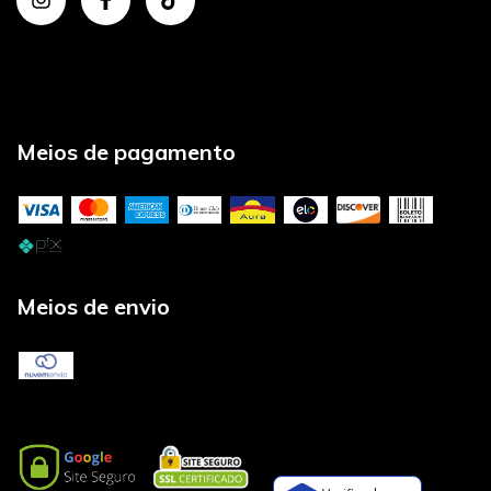
Meios de pagamento
Meios de envio