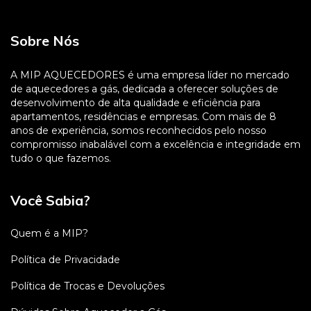
Sobre Nós
A MIP AQUECEDORES é uma empresa líder no mercado
de aquecedores a gás, dedicada a oferecer soluções de
desenvolvimento de alta qualidade e eficiência para
apartamentos, residências e empresas. Com mais de 8
anos de experiência, somos reconhecidos pelo nosso
compromisso inabalável com a excelência e integridade em
tudo o que fazemos.
Você Sabia?
Quem é a MIP?
Política de Privacidade
Política de Trocas e Devoluções