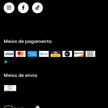
Meios de pagamento
Meios de envio