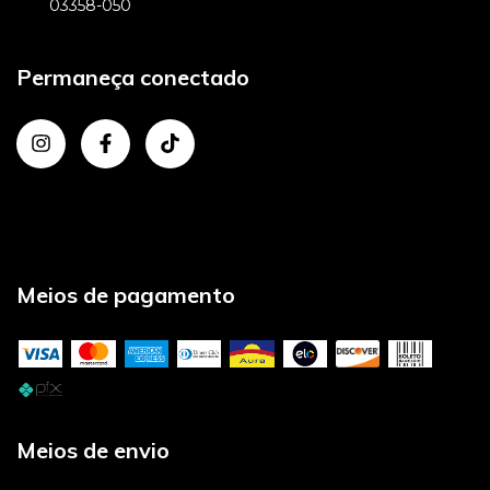
03358-050
Permaneça conectado
Meios de pagamento
Meios de envio