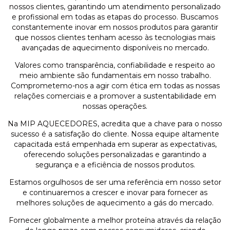
nossos clientes, garantindo um atendimento personalizado
e profissional em todas as etapas do processo. Buscamos
constantemente inovar em nossos produtos para garantir
que nossos clientes tenham acesso às tecnologias mais
avançadas de aquecimento disponíveis no mercado.
Valores como transparência, confiabilidade e respeito ao
meio ambiente são fundamentais em nosso trabalho.
Comprometemo-nos a agir com ética em todas as nossas
relações comerciais e a promover a sustentabilidade em
nossas operações.
Na MIP AQUECEDORES, acredita que a chave para o nosso
sucesso é a satisfação do cliente. Nossa equipe altamente
capacitada está empenhada em superar as expectativas,
oferecendo soluções personalizadas e garantindo a
segurança e a eficiência de nossos produtos.
Estamos orgulhosos de ser uma referência em nosso setor
e continuaremos a crescer e inovar para fornecer as
melhores soluções de aquecimento a gás do mercado.
Fornecer globalmente a melhor proteína através da relação