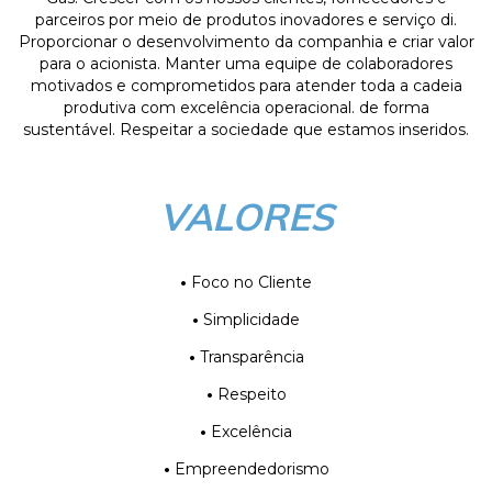
parceiros por meio de produtos inovadores e serviço di.
Proporcionar o desenvolvimento da companhia e criar valor
para o acionista. Manter uma equipe de colaboradores
motivados e comprometidos para atender toda a cadeia
produtiva com excelência operacional. de forma
sustentável. Respeitar a sociedade que estamos inseridos.
VALORES
•
Foco no Cliente
•
Simplicidade
•
Transparência
•
Respeito
•
Excelência
•
Empreendedorismo​