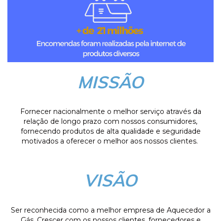
MISSÃO
Fornecer nacionalmente o melhor serviço através da
relação de longo prazo com nossos consumidores,
fornecendo produtos de alta qualidade e seguridade
motivados a oferecer o melhor aos nossos clientes.
VISÃO
Ser reconhecida como a melhor empresa de Aquecedor a
Gás. Crescer com os nossos clientes, fornecedores e