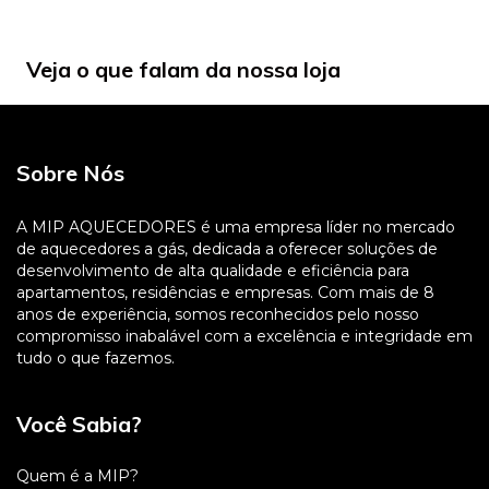
Veja o que falam da nossa loja
Sobre Nós
A MIP AQUECEDORES é uma empresa líder no mercado
de aquecedores a gás, dedicada a oferecer soluções de
desenvolvimento de alta qualidade e eficiência para
apartamentos, residências e empresas. Com mais de 8
anos de experiência, somos reconhecidos pelo nosso
compromisso inabalável com a excelência e integridade em
tudo o que fazemos.
Você Sabia?
Quem é a MIP?