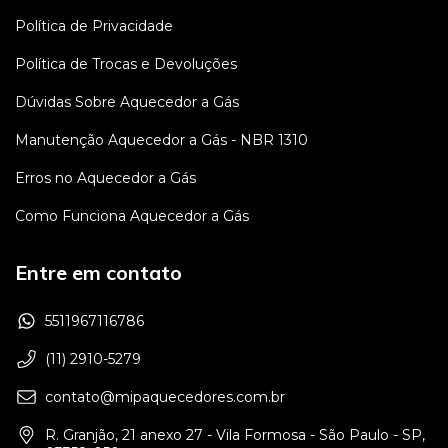
Política de Privacidade
Política de Trocas e Devoluções
Dúvidas Sobre Aquecedor a Gás
Manutenção Aquecedor a Gás - NBR 1310
Erros no Aquecedor a Gás
Como Funciona Aquecedor a Gás
Entre em contato
5511967116786
(11) 2910-5279
contato@mipaquecedores.com.br
R. Granjão, 21 anexo 27 - Vila Formosa - São Paulo - SP,