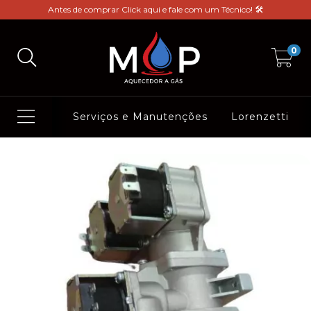
Antes de comprar Click aqui e fale com um Técnico! 🛠️
0
Serviços e Manutenções
Lorenzetti