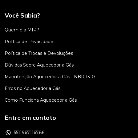
Você Sabia?
Quem é a MIP?
Política de Privacidade
Política de Trocas e Devoluções
Dúvidas Sobre Aquecedor a Gás
Manutenção Aquecedor a Gás - NBR 1310
Erros no Aquecedor a Gás
Como Funciona Aquecedor a Gás
Entre em contato
5511967116786