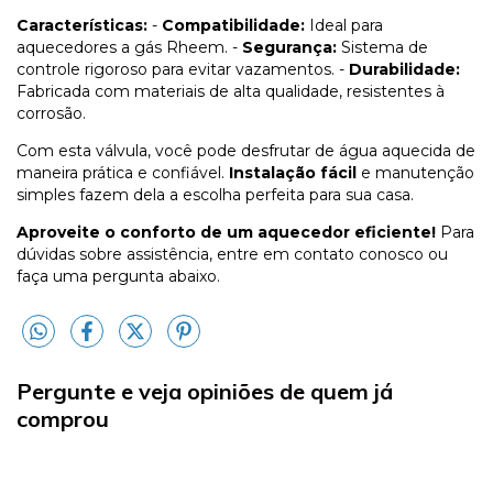
Características:
-
Compatibilidade:
Ideal para
aquecedores a gás Rheem. -
Segurança:
Sistema de
controle rigoroso para evitar vazamentos. -
Durabilidade:
Fabricada com materiais de alta qualidade, resistentes à
corrosão.
Com esta válvula, você pode desfrutar de água aquecida de
maneira prática e confiável.
Instalação fácil
e manutenção
simples fazem dela a escolha perfeita para sua casa.
Aproveite o conforto de um aquecedor eficiente!
Para
dúvidas sobre assistência, entre em contato conosco ou
faça uma pergunta abaixo.
Pergunte e veja opiniões de quem já
comprou